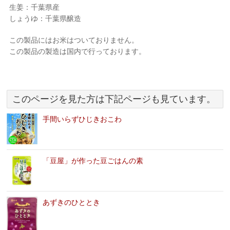
生姜：千葉県産
しょうゆ：千葉県醸造
この製品にはお米はついておりません。
この製品の製造は国内で行っております。
このページを見た方は下記ページも見ています。
手間いらずひじきおこわ
「豆屋」が作った豆ごはんの素
あずきのひととき