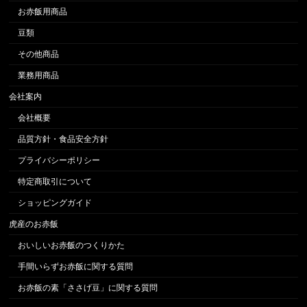
お赤飯用商品
豆類
その他商品
業務用商品
会社案内
会社概要
品質方針・食品安全方針
プライバシーポリシー
特定商取引について
ショッピングガイド
虎産のお赤飯
おいしいお赤飯のつくりかた
手間いらずお赤飯に関する質問
お赤飯の素「ささげ豆」に関する質問