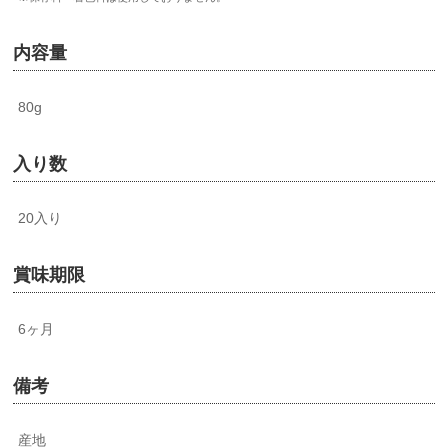
内容量
80g
入り数
20入り
賞味期限
6ヶ月
備考
産地