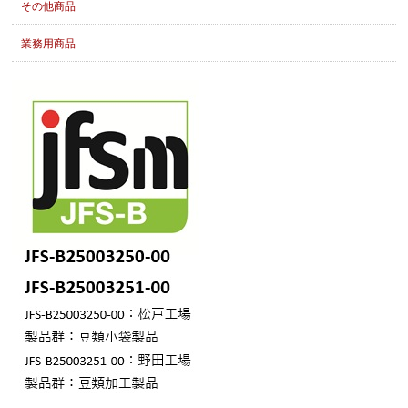
その他商品
業務用商品