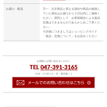
お届け・配送
万一、注文商品と異なる場合や商品が破損し
ていた場合はお届けから５日以内にご連絡く
ださい。原則として、お客様都合による返品
交換はできませんのであらかじめご了承くだ
さい。
※詳細につきましてはショッピングガイド
「返品・交換について」をお読みください
お気軽にお問い合わせください
TEL
047-391-3165
9:00 - 17:00 [ 土・日・祝日除く ]