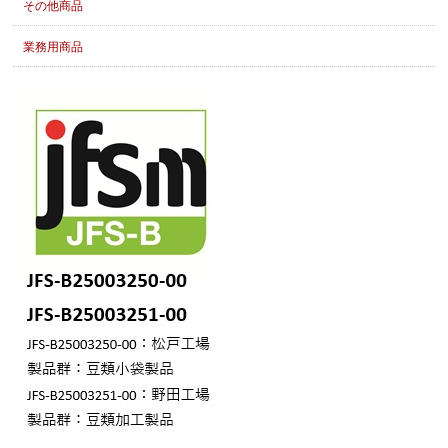
その他商品
業務用商品