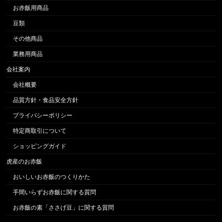
お赤飯用商品
豆類
その他商品
業務用商品
会社案内
会社概要
品質方針・食品安全方針
プライバシーポリシー
特定商取引について
ショッピングガイド
虎産のお赤飯
おいしいお赤飯のつくりかた
手間いらずお赤飯に関する質問
お赤飯の素「ささげ豆」に関する質問