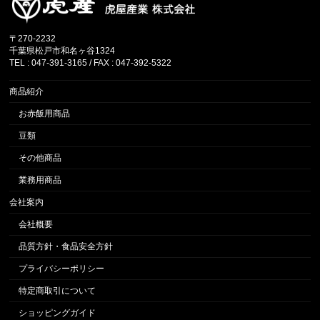
〒270-2232
千葉県松戸市和名ヶ谷1324
TEL : 047-391-3165 / FAX : 047-392-5322
商品紹介
お赤飯用商品
豆類
その他商品
業務用商品
会社案内
会社概要
品質方針・食品安全方針
プライバシーポリシー
特定商取引について
ショッピングガイド