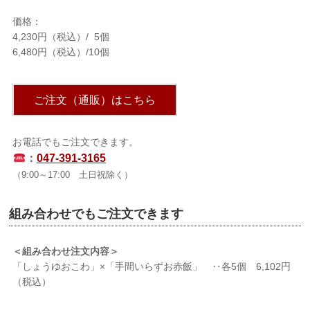
価格：
4,230円（税込）/ 5個
6,480円（税込）/10個
ご注文（通販）はこちら
お電話でもご注文できます。
：
047-391-3165
（9:00～17:00 土日祝除く）
組み合わせでもご注文できます
＜組み合わせ注文内容＞
「しょうゆおこわ」×「手間いらずお赤飯」 ‥各5個 6,102円
（税込）