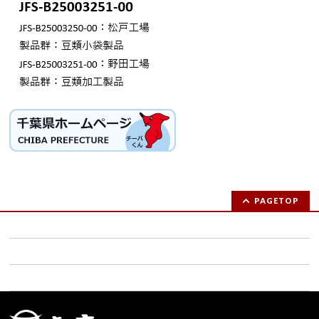
PAGETOP
お問い合わせ (求人ご応募の方は連絡先をご記載ください）
ご注文フォーム
サイトマップ