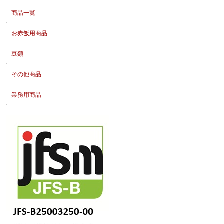
商品一覧
お赤飯用商品
豆類
その他商品
業務用商品