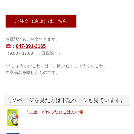
ご注文（通販）はこちら
お電話でもご注文できます。
：
047-391-3165
（9:00～17:00 土日祝除く）
*「しょうゆおこわ」は「手間いらずしょうゆおこわ」
の商品名を略したものです。
このページを見た方は下記ページも見ています。
「豆屋」が作った豆ごはんの素