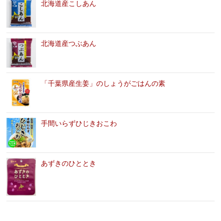
北海道産こしあん
北海道産つぶあん
「千葉県産生姜」のしょうがごはんの素
手間いらずひじきおこわ
あずきのひととき