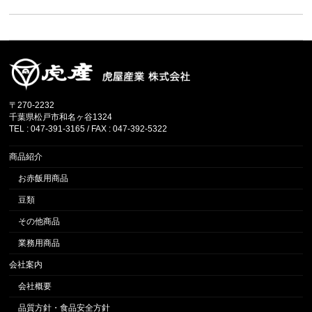
ご注文フォーム
サイトマップ
〒270-2232
千葉県松戸市和名ヶ谷1324
TEL : 047-391-3165 / FAX : 047-392-5322
商品紹介
お赤飯用商品
豆類
その他商品
業務用商品
会社案内
会社概要
品質方針・食品安全方針