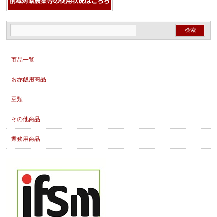
商品一覧
お赤飯用商品
豆類
その他商品
業務用商品