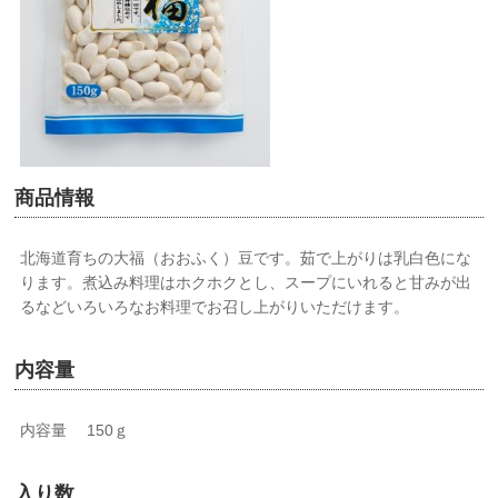
商品情報
北海道育ちの大福（おおふく）豆です。茹で上がりは乳白色にな
ります。煮込み料理はホクホクとし、スープにいれると甘みが出
るなどいろいろなお料理でお召し上がりいただけます。
内容量
内容量 150ｇ
入り数