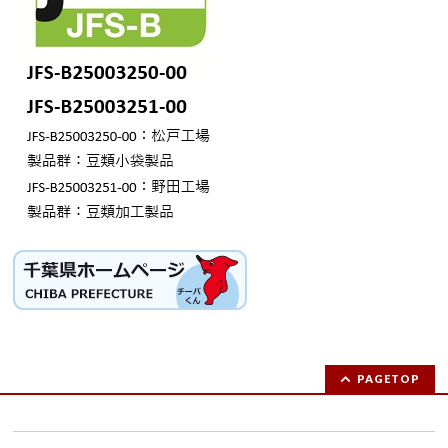
PAGETOP
お問い合わせ (求人ご応募の方は連絡先をご記載ください）